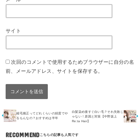
サイト
次回のコメントで使用するためブラウザーに自分の名
前、メールアドレス、サイトを保存する。
白髪染め後すぐ白い毛？それ失敗じ
縮毛矯正ってどれくらいの頻度でや
ゃない！原因と対策【中野坂上
るもんなの？おすすめは半年
Re:ta Hair】
RECOMMEND