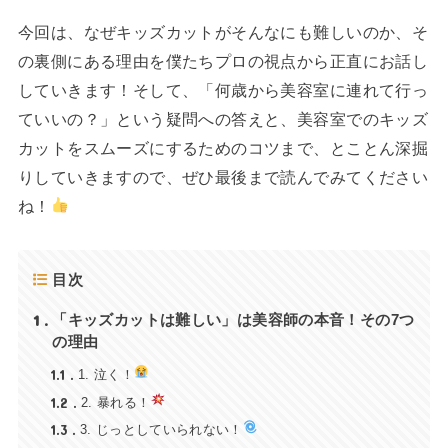
今回は、なぜキッズカットがそんなにも難しいのか、そ
の裏側にある理由を僕たちプロの視点から正直にお話し
していきます！そして、「何歳から美容室に連れて行っ
ていいの？」という疑問への答えと、美容室でのキッズ
カットをスムーズにするためのコツまで、とことん深掘
りしていきますので、ぜひ最後まで読んでみてください
ね！
目次
1
「キッズカットは難しい」は美容師の本音！その7つ
の理由
1.1
1. 泣く！
1.2
2. 暴れる！
1.3
3. じっとしていられない！