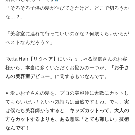
「そろそろ子供の髪が伸びてきたけど、どこで切ろうか
な…？」
「美容室に連れて行っていいのかな？何歳くらいからが
ベストなんだろう？」
Re:ta Hair【リタヘア】にいらっしゃる親御さんのお客
様から、本当に多くいただくお悩みの一つが、
「お子さ
んの美容室デビュー」
に関するものなんです。
可愛いお子さんの髪を、プロの美容師に素敵にカットし
てもらいたい！という気持ちは当然ですよね。でも、実
は僕たち美容師からすると、
キッズカットって、大人の
方をカットするよりも、ある意味「とても難しい」技術
なんです！