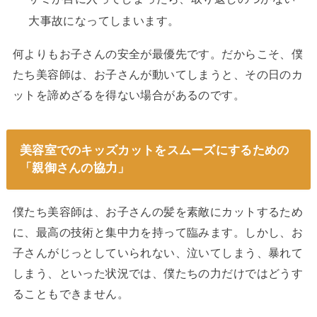
大事故になってしまいます。
何よりもお子さんの安全が最優先です。だからこそ、僕
たち美容師は、お子さんが動いてしまうと、その日のカ
ットを諦めざるを得ない場合があるのです。
美容室でのキッズカットをスムーズにするための
「親御さんの協力」
僕たち美容師は、お子さんの髪を素敵にカットするため
に、最高の技術と集中力を持って臨みます。しかし、お
子さんがじっとしていられない、泣いてしまう、暴れて
しまう、といった状況では、僕たちの力だけではどうす
ることもできません。