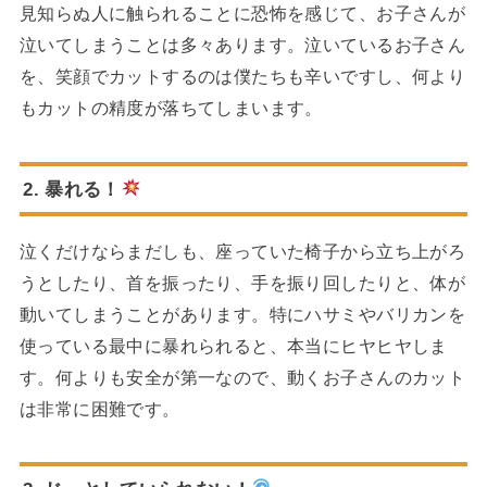
見知らぬ人に触られることに恐怖を感じて、お子さんが
泣いてしまうことは多々あります。泣いているお子さん
を、笑顔でカットするのは僕たちも辛いですし、何より
もカットの精度が落ちてしまいます。
2. 暴れる！
泣くだけならまだしも、座っていた椅子から立ち上がろ
うとしたり、首を振ったり、手を振り回したりと、体が
動いてしまうことがあります。特にハサミやバリカンを
使っている最中に暴れられると、本当にヒヤヒヤしま
す。何よりも安全が第一なので、動くお子さんのカット
は非常に困難です。