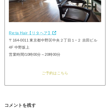
Re:ta Hair【リタヘア】
〒164-0011 東京都中野区中央２丁目１−２ 吉田ビル
4F 中野坂上
営業時間/10時00分～20時00分
ご予約はこちら
コメントを残す