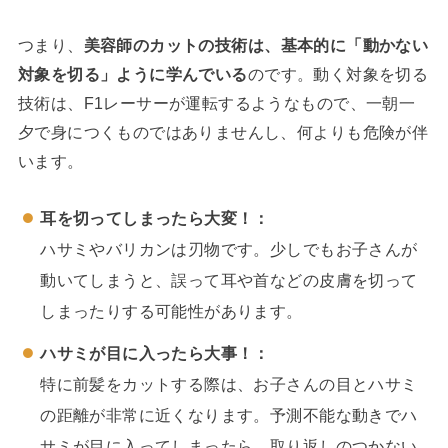
つまり、
美容師のカットの技術は、基本的に「動かない
対象を切る」ように学んでいる
のです。動く対象を切る
技術は、F1レーサーが運転するようなもので、一朝一
夕で身につくものではありませんし、何よりも危険が伴
います。
耳を切ってしまったら大変！：
ハサミやバリカンは刃物です。少しでもお子さんが
動いてしまうと、誤って耳や首などの皮膚を切って
しまったりする可能性があります。
ハサミが目に入ったら大事！：
特に前髪をカットする際は、お子さんの目とハサミ
の距離が非常に近くなります。予測不能な動きでハ
サミが目に入ってしまったら、取り返しのつかない