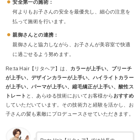
安全第一の施術：
何よりもお子さんの安全を最優先し、細心の注意を
払って施術を行います。
親御さんとの連携：
親御さんと協力しながら、お子さんが美容室で快適
に過ごせるよう努めます。
Re:ta Hair【リタヘア】は、
カラーが上手い、ブリーチ
が上手い、デザインカラーが上手い、ハイライトカラー
が上手い、パーマが上手い、縮毛矯正が上手い、酸性ス
トレート
と、あらゆる技術においてお客様から
おすすめ
していただいています。その技術力と経験を活かし、お
子さんの髪も素敵にプロデュースさせていただきます。