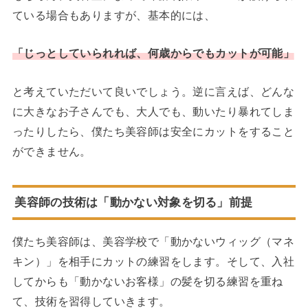
ている場合もありますが、基本的には、
「じっとしていられれば、何歳からでもカットが可能」
と考えていただいて良いでしょう。逆に言えば、どんな
に大きなお子さんでも、大人でも、動いたり暴れてしま
ったりしたら、僕たち美容師は安全にカットをすること
ができません。
美容師の技術は「動かない対象を切る」前提
僕たち美容師は、美容学校で「動かないウィッグ（マネ
キン）」を相手にカットの練習をします。そして、入社
してからも「動かないお客様」の髪を切る練習を重ね
て、技術を習得していきます。