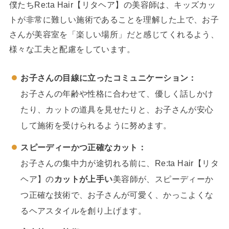
僕たちRe:ta Hair【リタヘア】の美容師は、キッズカッ
トが非常に難しい施術であることを理解した上で、お子
さんが美容室を「楽しい場所」だと感じてくれるよう、
様々な工夫と配慮をしています。
お子さんの目線に立ったコミュニケーション：
お子さんの年齢や性格に合わせて、優しく話しかけ
たり、カットの道具を見せたりと、お子さんが安心
して施術を受けられるように努めます。
スピーディーかつ正確なカット：
お子さんの集中力が途切れる前に、Re:ta Hair【リタ
ヘア】の
カットが上手い
美容師が、スピーディーか
つ正確な技術で、お子さんが可愛く、かっこよくな
るヘアスタイルを創り上げます。