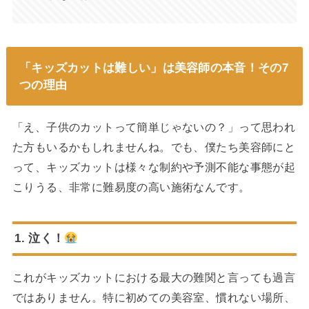
「キッズカットは難しい」は美容師の本音！その7
つの理由
「え、子供のカットって簡単じゃないの？」って思われ
た方もいるかもしれませんね。でも、僕たち美容師にと
って、キッズカットは様々な制約や予測不能な事態が起
こりうる、非常に難易度の高い施術なんです。
1. 泣く！
これがキッズカットにおける最大の難関と言っても過言
ではありません。特に初めての美容室、慣れない場所、