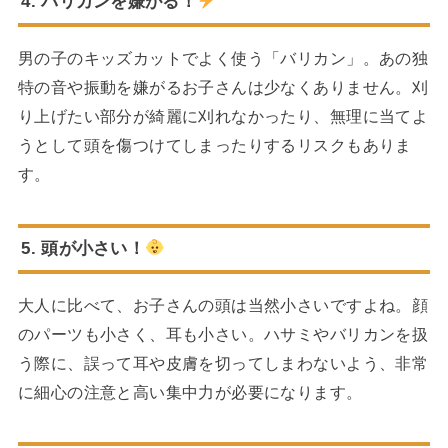
4. バリカンを嫌がる！
男の子のキッズカットでよく使う「バリカン」。あの独
特の音や振動を嫌がるお子さんは少なくありません。刈
り上げたい部分が綺麗に刈れなかったり、無理に当てよ
うとして頭を傷つけてしまったりするリスクもありま
す。
5. 頭が小さい！
大人に比べて、お子さんの頭は当然小さいですよね。顔
のパーツも小さく、耳も小さい。ハサミやバリカンを扱
う際に、誤って耳や皮膚を切ってしまわないよう、非常
に細心の注意と高い集中力が必要になります。