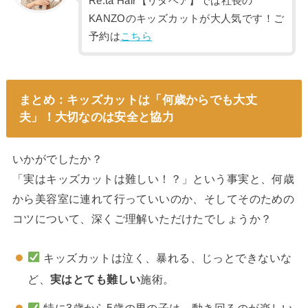
Re:ta Hair【リタヘア】では社長の
KANZOのキッズカットが大人気です！ご
予約は
こちら
まとめ：キッズカットは「何歳からでも大丈
夫」！大切なのは安全と協力
いかがでしたか？
「実はキッズカットは難しい！？」という事実と、何歳
から美容室に連れて行っていいのか、そしてそのための
コツについて、深くご理解いただけたでしょうか？
キッズカットは泣く、暴れる、じっとできないな
ど、
実はとても難しい
施術。