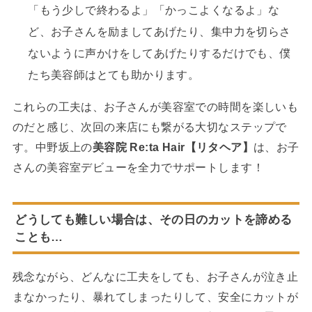
「もう少しで終わるよ」「かっこよくなるよ」な
ど、お子さんを励ましてあげたり、集中力を切らさ
ないように声かけをしてあげたりするだけでも、僕
たち美容師はとても助かります。
これらの工夫は、お子さんが美容室での時間を楽しいも
のだと感じ、次回の来店にも繋がる大切なステップで
す。中野坂上の
美容院 Re:ta Hair【リタヘア】
は、お子
さんの美容室デビューを全力でサポートします！
どうしても難しい場合は、その日のカットを諦める
ことも…
残念ながら、どんなに工夫をしても、お子さんが泣き止
まなかったり、暴れてしまったりして、安全にカットが