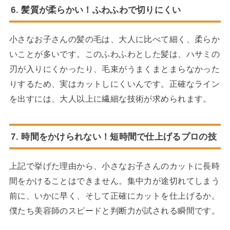
6. 髪質が柔らかい！ふわふわで切りにくい
小さなお子さんの髪の毛は、大人に比べて細く、柔らか
いことが多いです。このふわふわとした髪は、ハサミの
刃が入りにくかったり、毛束がうまくまとまらなかった
りするため、実はカットしにくいんです。正確なライン
を出すには、大人以上に繊細な技術が求められます。
7. 時間をかけられない！短時間で仕上げるプロの技
上記で挙げた理由から、小さなお子さんのカットに長時
間をかけることはできません。集中力が途切れてしまう
前に、いかに早く、そして正確にカットを仕上げるか。
僕たち美容師のスピードと判断力が試される瞬間です。