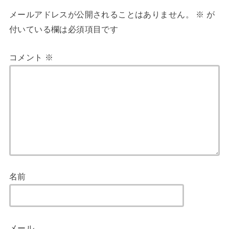
メールアドレスが公開されることはありません。
※
が
付いている欄は必須項目です
コメント
※
名前
メール