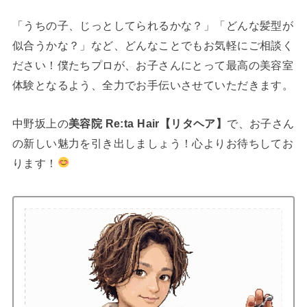
「うちの子、じっとしてられるかな？」「どんな髪型が
似合うかな？」など、どんなことでもお気軽にご相談く
ださい！僕たちプロが、お子さんにとって最高の美容室
体験となるよう、全力でお手伝いさせていただきます。
中野坂上の
美容院 Re:ta Hair【リタヘア】
で、お子さん
の新しい魅力を引き出しましょう！心よりお待ちしてお
ります！