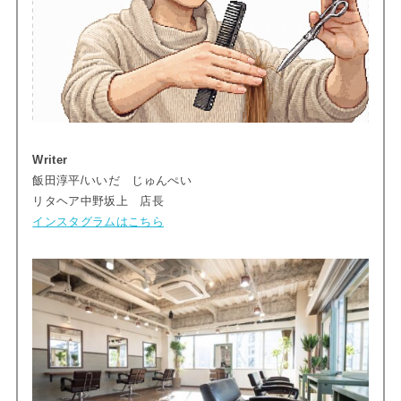
Writer
飯田淳平/いいだ じゅんぺい
リタヘア中野坂上 店長
インスタグラムはこちら