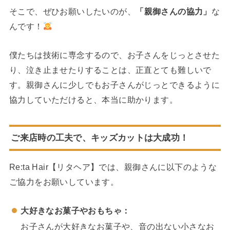
そこで、ぜひお願いしたいのが、
「親御さんの協力」
な
んです！
僕たちは技術に専念するので、お子さんをじっとさせた
り、泣き止ませたりすることは、正直とても難しいで
す。親御さんに少しでもお子さんがじっとできるように
協力していただけると、本当に助かります。
ご来店時の工夫で、キッズカットは大成功！
Re:ta Hair【リタヘア】では、親御さんに以下のような
ご協力をお願いしています。
大好きなお菓子やおもちゃ：
お子さんが大好きなお菓子や、音の出ない小さなお