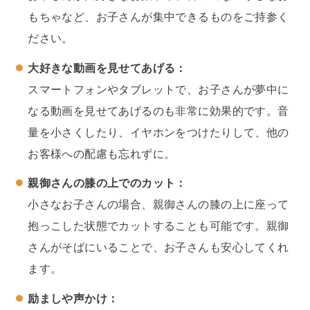
もちゃなど、お子さんが集中できるものをご持参く
ださい。
大好きな動画を見せてあげる：
スマートフォンやタブレットで、お子さんが夢中に
なる動画を見せてあげるのも非常に効果的です。音
量を小さくしたり、イヤホンをつけたりして、他の
お客様への配慮も忘れずに。
親御さんの膝の上でのカット：
小さなお子さんの場合、親御さんの膝の上に座って
抱っこした状態でカットすることも可能です。親御
さんがそばにいることで、お子さんも安心してくれ
ます。
励ましや声かけ：