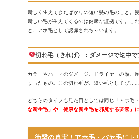
新しく生えてきたばかりの短い髪の毛のこと。
新しい毛が生えてくるのは健康な証拠です。こ
と、アホ毛として認識されちゃいます。
切れ毛（きれげ）：ダメージで途中で
カラーやパーマのダメージ、ドライヤーの熱、
まったもの。この切れ毛が、短い毛としてぴょ
どちらのタイプも見た目としては同じ「アホ毛
な新生毛」や「健康な新生毛を邪魔する要素」
衝撃の真実！アホ毛・パヤ毛にト