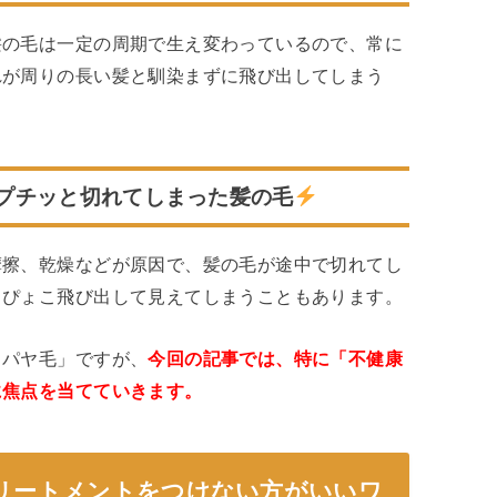
髪の毛は一定の周期で生え変わっているので、常に
れが周りの長い髪と馴染まずに飛び出してしまう
プチッと切れてしまった髪の毛
摩擦、乾燥などが原因で、髪の毛が途中で切れてし
こぴょこ飛び出して見えてしまうこともあります。
・パヤ毛」ですが、
今回の記事では、特に「不健康
に焦点を当てていきます。
リートメントをつけない方がいいワ