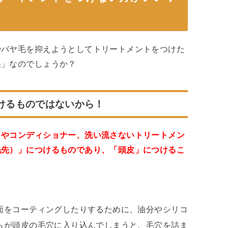
やパヤ毛を抑えようとしてトリートメントをつけた
果」なのでしょうか？
けるものではないから！
トやコンディショナー、洗い流さないトリートメン
毛先）」につけるものであり、「頭皮」につけるこ
面をコーティングしたりするために、油分やシリコ
らが頭皮の毛穴に入り込んでしまうと、毛穴を詰ま