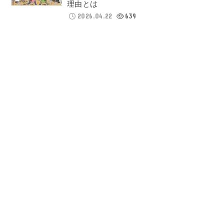
理由とは
2026.04.22
639