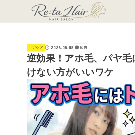
2026.05.08
ヘアケア
広告
逆効果！アホ毛、パヤ毛
けない方がいいワケ